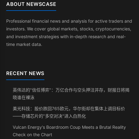
ABOUT NEWSCASE
Professional financial news and analysis for active traders and
investors. We cover global markets, stocks, cryptocurrencies,
and investment strategies with in-depth research and real-
time market data.
RECENT NEWS
英伟达的"信任博弈"：万亿合作与空头押注并存，财报日将揭
晓谁在裸泳
美光科技：股价跌回765欧元，华尔街却在集体上调目标价
——存储芯片的"多空对决"进入白热化
Vulcan Energy's Boardroom Coup Meets a Brutal Reality
Check on the Chart