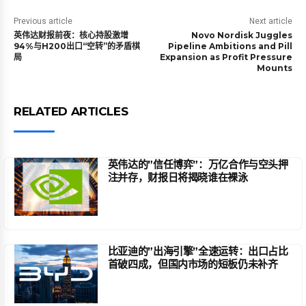
Previous article
Next article
英伟达财报前夜：核心持股激增
Novo Nordisk Juggles
94%与H200出口“空转”的矛盾棋
Pipeline Ambitions and Pill
局
Expansion as Profit Pressure
Mounts
RELATED ARTICLES
英伟达的”信任博弈”：万亿合作与空头押
注并存，财报日将揭晓谁在裸泳
比亚迪的”出海引擎”全速运转：出口占比
首破四成，但国内市场的短板仍未补齐