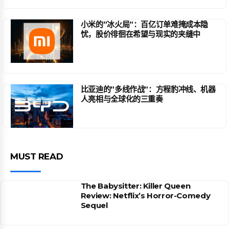
小米的”冰火局”：百亿订单难掩成本隐
忧，股价徘徊在希望与现实的夹缝中
比亚迪的”多线作战”：方程豹冲线、机器
人亮相与全球化的三重奏
MUST READ
The Babysitter: Killer Queen
Review: Netflix’s Horror-Comedy
Sequel