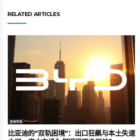
RELATED ARTICLES
亚洲市场
比亚迪的”双轨困境”：出口狂飙与本土失速