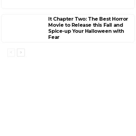
It Chapter Two: The Best Horror
Movie to Release this Fall and
Spice-up Your Halloween with
Fear