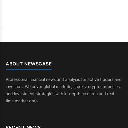
ABOUT NEWSCASE
Professional financial news and analysis for active traders and
investors. We cover global markets, stocks, cryptocurrencies,
and investment strategies with in-depth research and real-
time market data.
RECENT NEWS