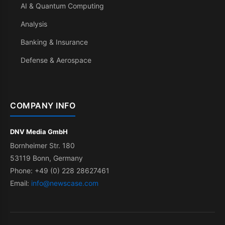
AI & Quantum Computing
Analysis
Banking & Insurance
Defense & Aerospace
COMPANY INFO
DNV Media GmbH
Bornheimer Str. 180
53119 Bonn, Germany
Phone: +49 (0) 228 28627461
Email:
info@newscase.com