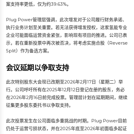
案支持率更低，仅为约39.63%。
Plug Power管理层强调，此次增发对于公司履行财务承诺、
执行业务计划至关重要。若无法获得增发授权，这家氢能专业
企业可能面临运营资金紧张，影响现有项目的推进。公司已表
示，若在重新投票中再次被否决，将考虑实施合股（Reverse
Split）作为备选方案。
会议延期以争取支持
此次特别股东大会现已改期至2026年2月17日（星期二）举
行。公司呼吁所有在2025年12月12日登记在册的股东，务必
在2026年2月16日前完成投票。管理层计划在延期期间，继续
征集更多股东委托书以争取支持。
此次投票发生在公司面临多重挑战的时期。Plug Power目前
仍处于运营亏损状态，并在2025年底至2026年初面临多起证