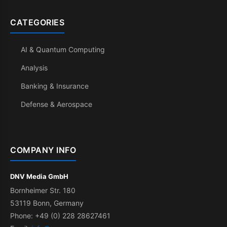
CATEGORIES
AI & Quantum Computing
Analysis
Banking & Insurance
Defense & Aerospace
COMPANY INFO
DNV Media GmbH
Bornheimer Str. 180
53119 Bonn, Germany
Phone: +49 (0) 228 28627461