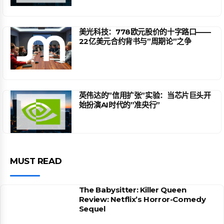
美光科技：778欧元股价的十字路口——
22亿美元合约背书与”周期论”之争
英伟达的”信用扩张”实验：当芯片巨头开
始扮演AI时代的”准央行”
MUST READ
The Babysitter: Killer Queen
Review: Netflix’s Horror-Comedy
Sequel