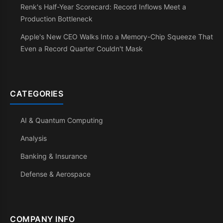
Renk's Half-Year Scorecard: Record Inflows Meet a
Production Bottleneck
Apple's New CEO Walks Into a Memory-Chip Squeeze That
Even a Record Quarter Couldn't Mask
CATEGORIES
AI & Quantum Computing
Analysis
Banking & Insurance
Defense & Aerospace
COMPANY INFO