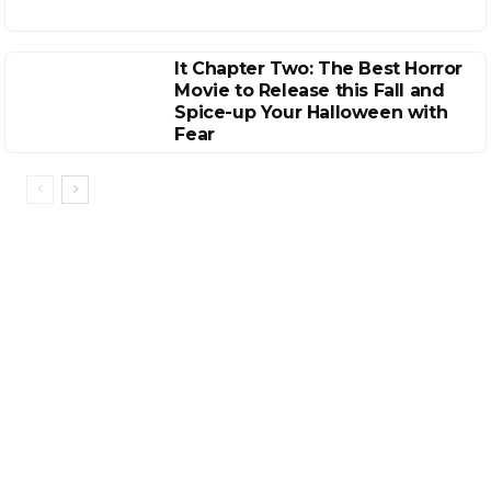
It Chapter Two: The Best Horror
Movie to Release this Fall and
Spice-up Your Halloween with
Fear