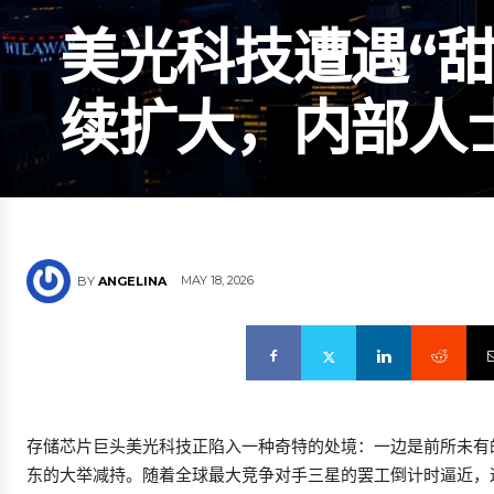
美光科技遭遇“
续扩大，内部人
MAY 18, 2026
BY
ANGELINA
存储芯片巨头美光科技正陷入一种奇特的处境：一边是前所未有
东的大举减持。随着全球最大竞争对手三星的罢工倒计时逼近，