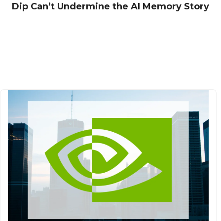
Dip Can’t Undermine the AI Memory Story