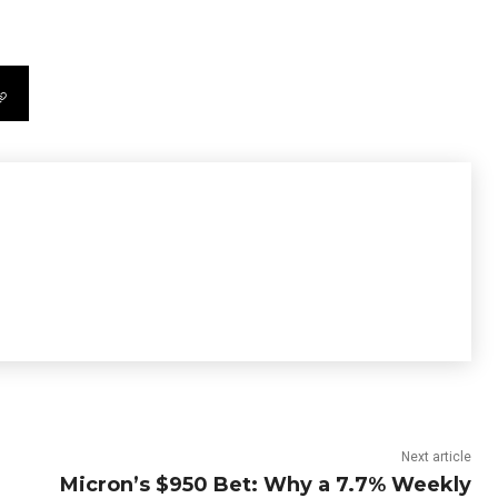
Next article
Micron’s $950 Bet: Why a 7.7% Weekly