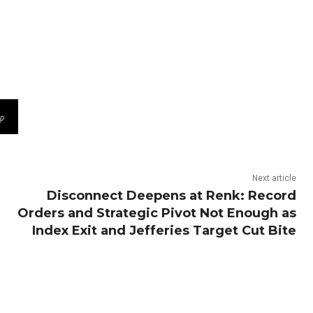
Next article
Disconnect Deepens at Renk: Record
Orders and Strategic Pivot Not Enough as
Index Exit and Jefferies Target Cut Bite