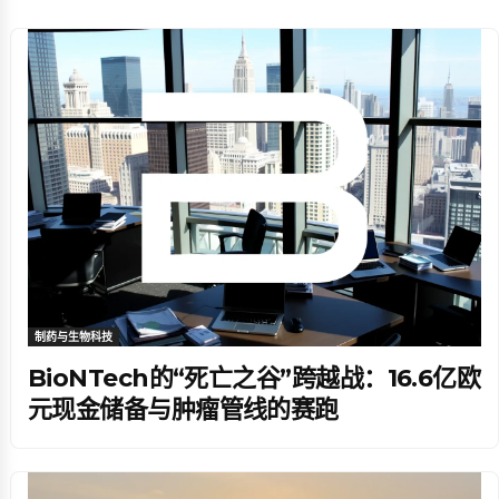
制药与生物科技
BioNTech的“死亡之谷”跨越战：16.6亿欧
元现金储备与肿瘤管线的赛跑