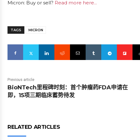
Micron: Buy or sell?
Read more here...
TAGS
MICRON
Previous article
BioNTech里程碑时刻：首个肿瘤药FDA申请在
即，15项三期临床蓄势待发
RELATED ARTICLES