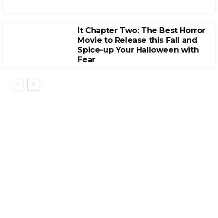
It Chapter Two: The Best Horror
Movie to Release this Fall and
Spice-up Your Halloween with
Fear