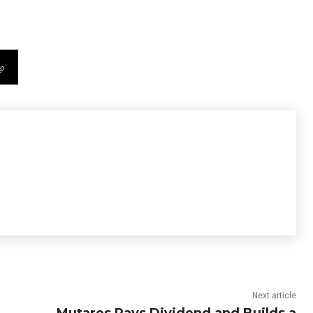
Next article