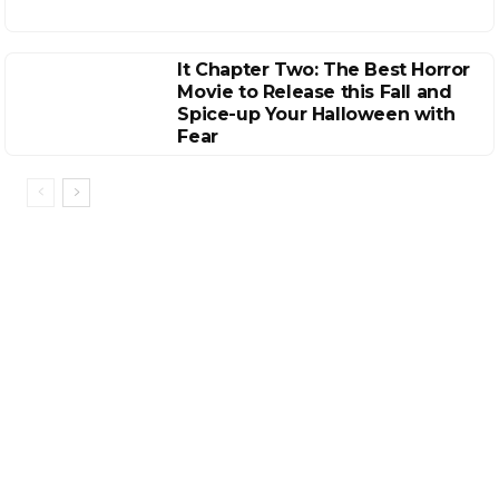
It Chapter Two: The Best Horror
Movie to Release this Fall and
Spice-up Your Halloween with
Fear