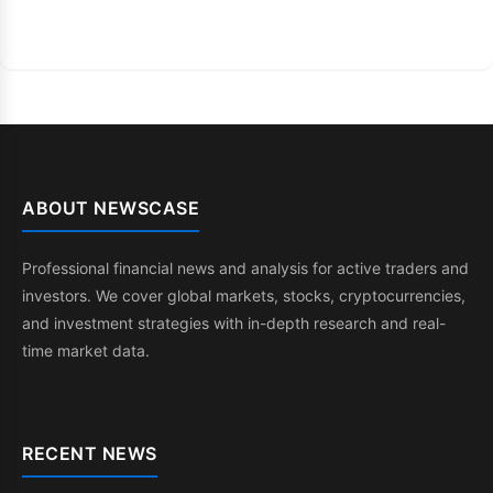
ABOUT NEWSCASE
Professional financial news and analysis for active traders and
investors. We cover global markets, stocks, cryptocurrencies,
and investment strategies with in-depth research and real-
time market data.
RECENT NEWS