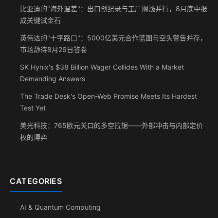
比亚迪的"海外温差"：出口创纪录与工厂搁浅并行，8月底中报
成关键试金石
英伟达的"十字路口"：5000亿美元合作蓝图与空头警告并存，
市场静待8月26日答卷
SK Hynix's $38 Billion Wager Collides With a Market
Demanding Answers
The Trade Desk's Open-Web Promise Meets Its Hardest
Test Yet
美光科技：765欧元关口的多空拉锯——外部冲击与内部定价
权的博弈
CATEGORIES
AI & Quantum Computing