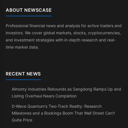
ABOUT NEWSCASE
Professional financial news and analysis for active traders and
investors. We cover global markets, stocks, cryptocurrencies,
and investment strategies with in-depth research and real-
time market data.
RECENT NEWS
Almonty Industries Rebounds as Sangdong Ramps Up and
Listing Overhaul Nears Completion
D-Wave Quantum's Two-Track Reality: Research
Milestones and a Bookings Boom That Wall Street Can't
Quite Price