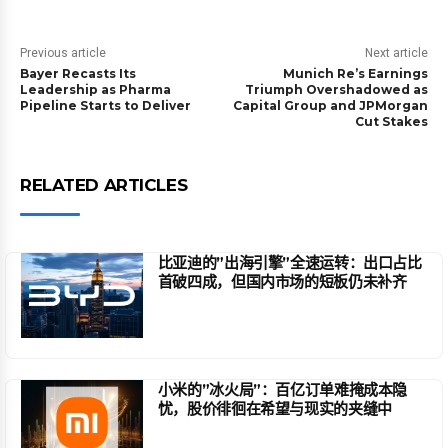
Previous article
Next article
Bayer Recasts Its
Munich Re’s Earnings
Leadership as Pharma
Triumph Overshadowed as
Pipeline Starts to Deliver
Capital Group and JPMorgan
Cut Stakes
RELATED ARTICLES
比亚迪的”出海引擎”全速运转：出口占比
首破四成，但国内市场的短板仍未补齐
小米的”冰火局”：百亿订单难掩成本隐
忧，股价徘徊在希望与现实的夹缝中