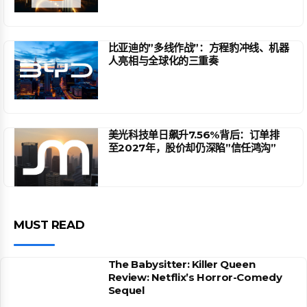
比亚迪的”多线作战”：方程豹冲线、机器
人亮相与全球化的三重奏
美光科技单日飙升7.56%背后：订单排
至2027年，股价却仍深陷”信任鸿沟”
MUST READ
The Babysitter: Killer Queen
Review: Netflix’s Horror-Comedy
Sequel