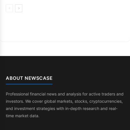
ABOUT NEWSCASE
Professional financial news and analysis for active traders and
investors. We cover global markets, stocks, cryptocurrencies,
and investment strategies with in-depth research and real-
time market data.