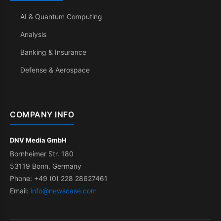
AI & Quantum Computing
Analysis
Banking & Insurance
Defense & Aerospace
COMPANY INFO
DNV Media GmbH
Bornheimer Str. 180
53119 Bonn, Germany
Phone: +49 (0) 228 28627461
Email:
info@newscase.com