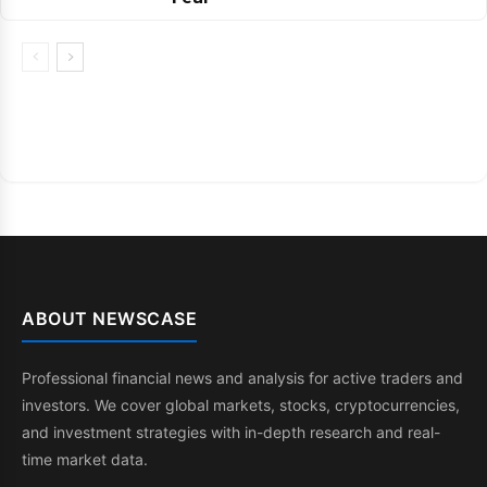
ABOUT NEWSCASE
Professional financial news and analysis for active traders and
investors. We cover global markets, stocks, cryptocurrencies,
and investment strategies with in-depth research and real-
time market data.