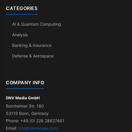
CATEGORIES
AI & Quantum Computing
Analysis
Banking & Insurance
Defense & Aerospace
COMPANY INFO
DNV Media GmbH
Bornheimer Str. 180
53119 Bonn, Germany
Phone: +49 (0) 228 28627461
Email:
info@newscase.com