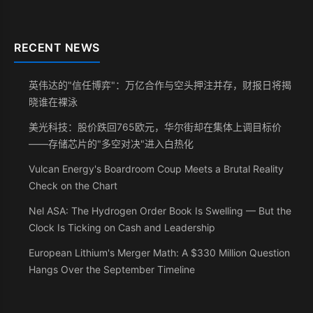
RECENT NEWS
英伟达的"信任博弈"：万亿合作与空头押注并存，财报日将揭
晓谁在裸泳
美光科技：股价跌回765欧元，华尔街却在集体上调目标价
——存储芯片的"多空对决"进入白热化
Vulcan Energy's Boardroom Coup Meets a Brutal Reality
Check on the Chart
Nel ASA: The Hydrogen Order Book Is Swelling — But the
Clock Is Ticking on Cash and Leadership
European Lithium's Merger Math: A $330 Million Question
Hangs Over the September Timeline