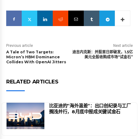
Previous article
Next article
A Tale of Two Targets:
迪吉内克斯：并股首日即破发，1.5亿
Micron’s HBM Dominance
美元全股收购成市场“试金石”
Collides With OpenAI Jitters
RELATED ARTICLES
比亚迪的”海外温差”：出口创纪录与工厂
搁浅并行，8月底中报成关键试金石