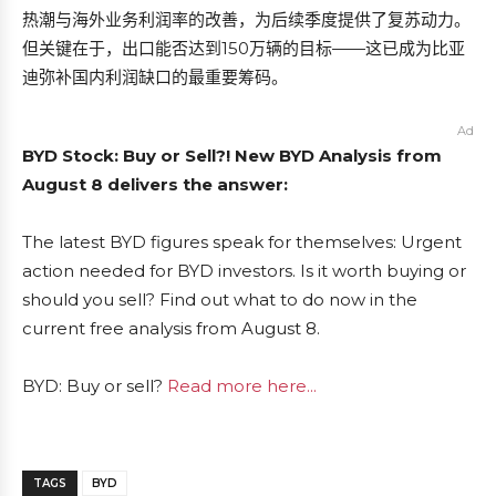
热潮与海外业务利润率的改善，为后续季度提供了复苏动力。
但关键在于，出口能否达到150万辆的目标——这已成为比亚
迪弥补国内利润缺口的最重要筹码。
Ad
BYD Stock: Buy or Sell?! New BYD Analysis from
August 8 delivers the answer:
The latest BYD figures speak for themselves: Urgent
action needed for BYD investors. Is it worth buying or
should you sell? Find out what to do now in the
current free analysis from August 8.
BYD: Buy or sell?
Read more here...
TAGS
BYD