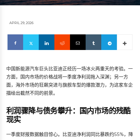
APRIL 29, 2026
中国新能源汽车巨头比亚迪正经历一场冰火两重天的考验。一
方面，国内市场的价格战将一季度净利润拖入深渊；另一方
面，海外市场的狂飙突进与旗舰车型的爆款潜力，为这家车企
描绘出截然不同的前景。
利润骤降与债务攀升：国内市场的残酷
现实
一季度财报数据触目惊心。比亚迪净利润同比暴跌约55%，降