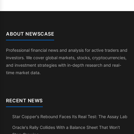
ABOUT NEWSCASE
Professional financial news and analysis for active traders and
investors. We cover global markets, stocks, cryptocurrencies,
and investment strategies with in-depth research and real-
time market data.
RECENT NEWS
Star Copper's Rebound Faces Its Real Test: The Assay Lab
Oracle's Rally Collides With a Balance Sheet That Won't