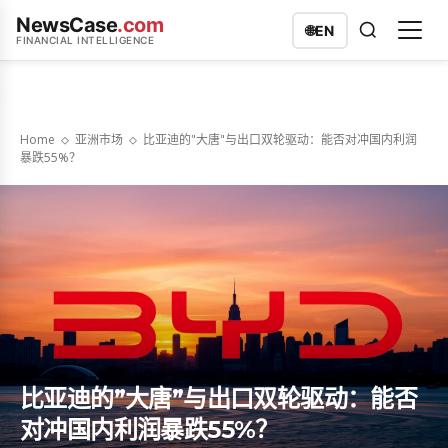
NewsCase
.com
🌐
EN
FINANCIAL INTELLIGENCE
Home
亚洲市场
比亚迪的"大唐"与出口双轮驱动：能否对冲国内利润
暴跌55%？
比亚迪的”大唐”与出口双轮驱动：能否
对冲国内利润暴跌55%？