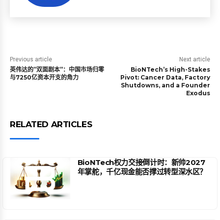
Previous article
Next article
英伟达的”双面剧本”：中国市场归零
BioNTech’s High-Stakes
与7250亿资本开支的角力
Pivot: Cancer Data, Factory
Shutdowns, and a Founder
Exodus
RELATED ARTICLES
BioNTech权力交接倒计时：新帅2027
年掌舵，千亿现金能否撑过转型深水区？