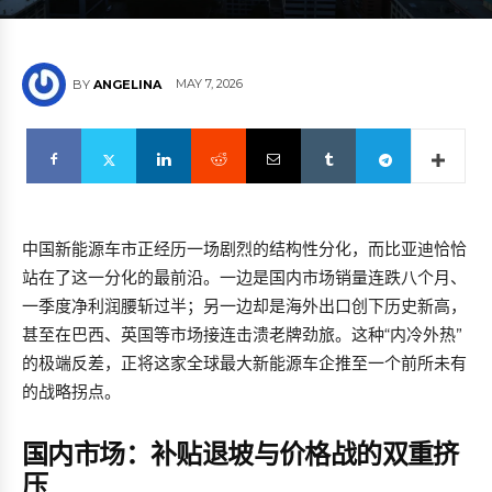
MAY 7, 2026
BY
ANGELINA
中国新能源车市正经历一场剧烈的结构性分化，而比亚迪恰恰
站在了这一分化的最前沿。一边是国内市场销量连跌八个月、
一季度净利润腰斩过半；另一边却是海外出口创下历史新高，
甚至在巴西、英国等市场接连击溃老牌劲旅。这种“内冷外热”
的极端反差，正将这家全球最大新能源车企推至一个前所未有
的战略拐点。
国内市场：补贴退坡与价格战的双重挤
压