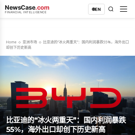
NewsCase
.com
🌐
EN
FINANCIAL INTELLIGENCE
Home
亚洲市场
比亚迪的“冰火两重天”：国内利润暴跌55%，海外出口
却创下历史新高
比亚迪的“冰火两重天”：国内利润暴跌
55%，海外出口却创下历史新高