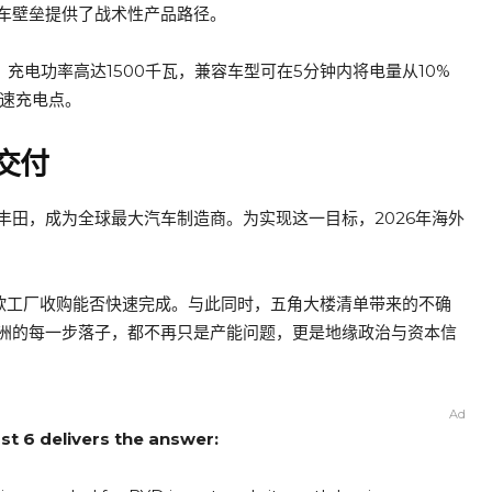
车壁垒提供了战术性产品路径。
充电功率高达1500千瓦，兼容车型可在5分钟内将电量从10%
快速充电点。
交付
田，成为全球最大汽车制造商。为实现这一目标，2026年海外
南欧工厂收购能否快速完成。与此同时，五角大楼清单带来的不确
洲的每一步落子，都不再只是产能问题，更是地缘政治与资本信
Ad
st 6 delivers the answer: