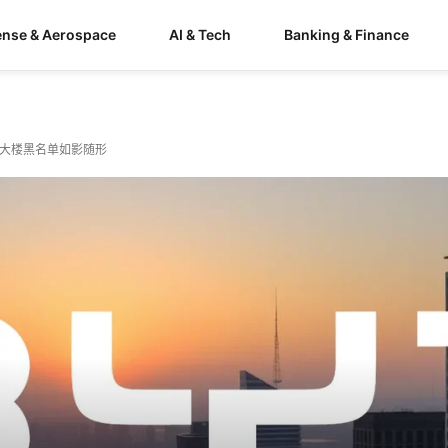
ense & Aerospace
AI & Tech
Banking & Finance
大楼黑名单如影随形