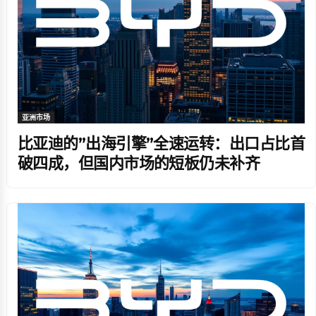
亚洲市场
比亚迪的”出海引擎”全速运转：出口占比首
破四成，但国内市场的短板仍未补齐