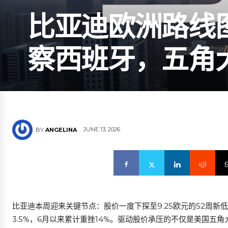
比亚迪欧洲路线
察西班牙，五角
JUNE 13, 2026
BY
ANGELINA
比亚迪本周迎来关键节点：股价一度下探至9.25欧元的52周新低
3.5%，6月以来累计重挫14%。驱动股价承压的不仅是美国