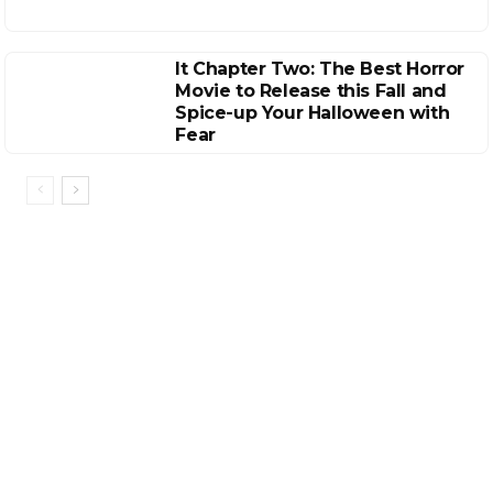
It Chapter Two: The Best Horror
Movie to Release this Fall and
Spice-up Your Halloween with
Fear