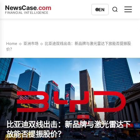
NewsCase
.com
🌐
EN
FINANCIAL INTELLIGENCE
Home
亚洲市场
比亚迪双线出击：新品牌与激光雷达下放能否提振股
价？
比亚迪双线出击：新品牌与激光雷达下
放能否提振股价？