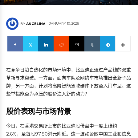
JANUARY 10, 2026
BY
ANGELINA
在竞争日趋白热化的市场环境中，比亚迪正通过产品线的双重
革新寻求突破。一方面，面向车队及网约车市场推出全新子品
牌；另一方面，计划将高阶智能驾驶硬件下放至入门车型。这
些举措能否为承压的股价注入新的动力？
股价表现与市场背景
今日，在香港交易所上市的比亚迪股份盘中一度上涨约
2.6%，至每股97.80港元附近。这一波动紧随中国工业和信息