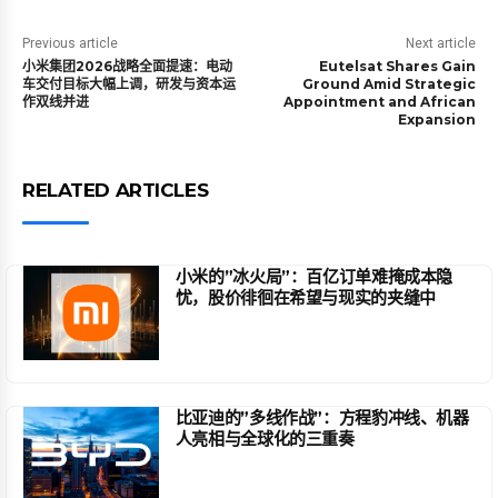
Previous article
Next article
小米集团2026战略全面提速：电动
Eutelsat Shares Gain
车交付目标大幅上调，研发与资本运
Ground Amid Strategic
作双线并进
Appointment and African
Expansion
RELATED ARTICLES
小米的”冰火局”：百亿订单难掩成本隐
忧，股价徘徊在希望与现实的夹缝中
比亚迪的”多线作战”：方程豹冲线、机器
人亮相与全球化的三重奏