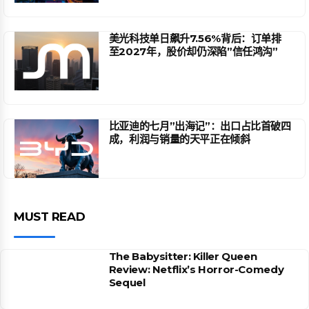
美光科技单日飙升7.56%背后：订单排
至2027年，股价却仍深陷”信任鸿沟”
比亚迪的七月”出海记”：出口占比首破四
成，利润与销量的天平正在倾斜
MUST READ
The Babysitter: Killer Queen
Review: Netflix’s Horror-Comedy
Sequel