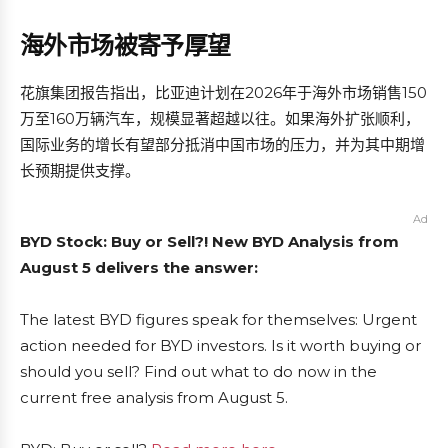
海外市场被寄予厚望
花旗集团报告指出，比亚迪计划在2026年于海外市场销售150
万至160万辆汽车，规模显著超越以往。如果海外扩张顺利，
国际业务的增长有望部分抵消中国市场的压力，并为其中期增
长预期提供支撑。
Ad
BYD Stock: Buy or Sell?! New BYD Analysis from
August 5 delivers the answer:
The latest BYD figures speak for themselves: Urgent
action needed for BYD investors. Is it worth buying or
should you sell? Find out what to do now in the
current free analysis from August 5.