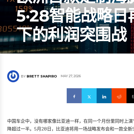
5·28智能战略日
下的利润突围战
MAY 27, 2026
BY
BRETT SHAPIRO
中国车企中，没有哪家像比亚迪一样，在同一个月份里同时上演“
降超过一半。5月28日，比亚迪将用一场战略发布会和一款全新