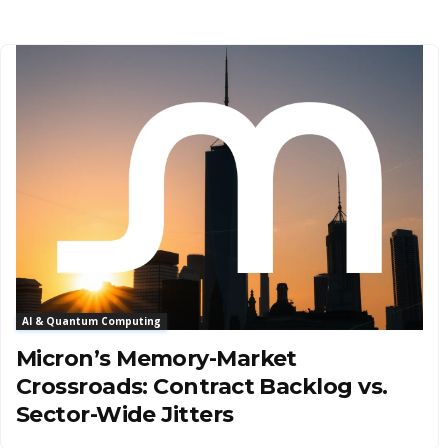
AI & Quantum Computing
Micron’s Memory-Market
Crossroads: Contract Backlog vs.
Sector-Wide Jitters