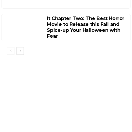
It Chapter Two: The Best Horror
Movie to Release this Fall and
Spice-up Your Halloween with
Fear