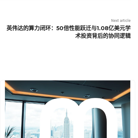
Next article
英伟达的算力闭环：50倍性能跃迁与1.08亿美元学
术投资背后的协同逻辑