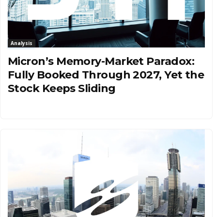
Analysis
Micron’s Memory-Market Paradox:
Fully Booked Through 2027, Yet the
Stock Keeps Sliding