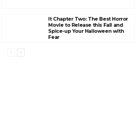
It Chapter Two: The Best Horror
Movie to Release this Fall and
Spice-up Your Halloween with
Fear