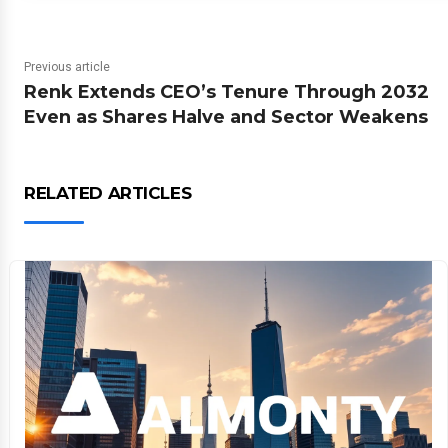
Previous article
Renk Extends CEO’s Tenure Through 2032
Even as Shares Halve and Sector Weakens
RELATED ARTICLES