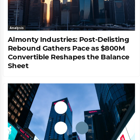
Analysis
Almonty Industries: Post-Delisting
Rebound Gathers Pace as $800M
Convertible Reshapes the Balance
Sheet