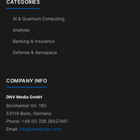
CATEGORIES
AI & Quantum Computing
Analysis
Banking & Insurance
Defense & Aerospace
COMPANY INFO
DNV Media GmbH
Bornheimer Str. 180
53119 Bonn, Germany
Phone: +49 (0) 228 28627461
Email:
info@newscase.com