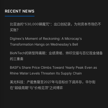
RECENT NEWS
比亚迪的"530,000辆魔咒"：出口创纪录，为何资本市场仍不
买账？
Diginex's Moment of Reckoning: A Microcap's
Transformation Hangs on Wednesday's Bell
BioNTech的转型阵痛期：业绩滑坡、帅印交接与百亿现金储备
的三重奏
BASF's Share Price Climbs Toward Yearly Peak Even as
Rhine Water Levels Threaten Its Supply Chain
美光科技：产能售罄至2027年与目标价下调并存，华尔街
在"超级周期"与"价格见顶"之间博弈