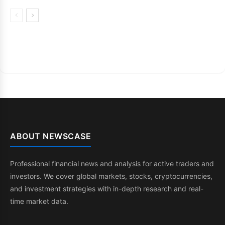
ABOUT NEWSCASE
Professional financial news and analysis for active traders and
investors. We cover global markets, stocks, cryptocurrencies,
and investment strategies with in-depth research and real-
time market data.