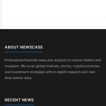
ABOUT NEWSCASE
Professional financial news and analysis for active traders and
investors. We cover global markets, stocks, cryptocurrencies,
and investment strategies with in-depth research and real-
time market data.
RECENT NEWS