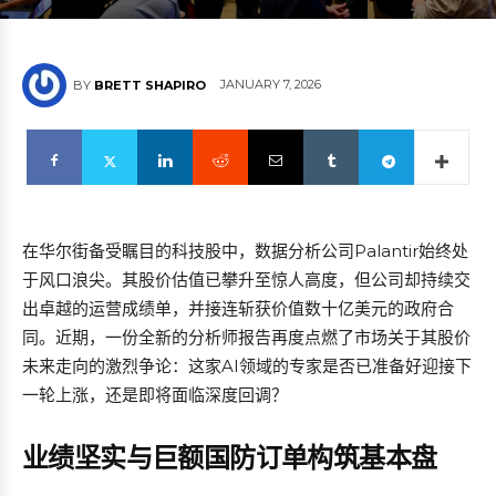
JANUARY 7, 2026
BY
BRETT SHAPIRO
在华尔街备受瞩目的科技股中，数据分析公司Palantir始终处
于风口浪尖。其股价估值已攀升至惊人高度，但公司却持续交
出卓越的运营成绩单，并接连斩获价值数十亿美元的政府合
同。近期，一份全新的分析师报告再度点燃了市场关于其股价
未来走向的激烈争论：这家AI领域的专家是否已准备好迎接下
一轮上涨，还是即将面临深度回调？
业绩坚实与巨额国防订单构筑基本盘