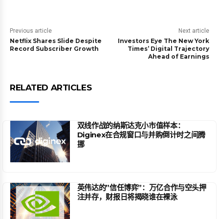
Previous article
Next article
Netflix Shares Slide Despite
Investors Eye The New York
Record Subscriber Growth
Times’ Digital Trajectory
Ahead of Earnings
RELATED ARTICLES
双线作战的纳斯达克小市值样本：
Diginex在合规窗口与并购倒计时之间腾
挪
英伟达的”信任博弈”：万亿合作与空头押
注并存，财报日将揭晓谁在裸泳