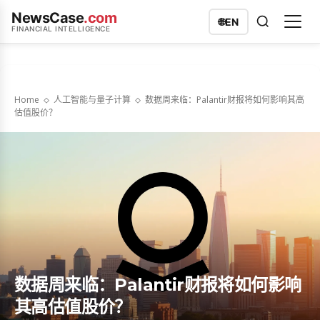
NewsCase
.com
🌐
EN
FINANCIAL INTELLIGENCE
Home
人工智能与量子计算
数据周来临：Palantir财报将如何影响其高
估值股价？
数据周来临：Palantir财报将如何影响
其高估值股价？