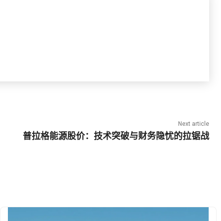
Next article
普拉格能源股价：技术突破与财务隐忧的拉锯战