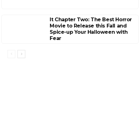
It Chapter Two: The Best Horror
Movie to Release this Fall and
Spice-up Your Halloween with
Fear