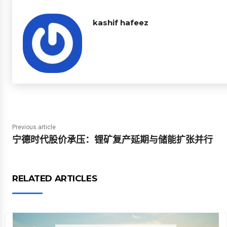
kashif hafeez
Previous article
宁德时代股价承压：锂矿复产延期与储能扩张并行
RELATED ARTICLES