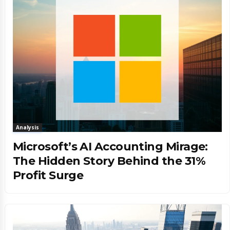
Analysis
Microsoft’s AI Accounting Mirage:
The Hidden Story Behind the 31%
Profit Surge