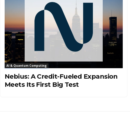
AI & Quantum Computing
Nebius: A Credit-Fueled Expansion
Meets Its First Big Test