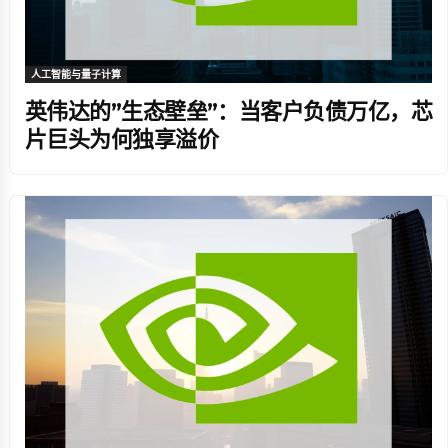
人工智能与量子计算
英伟达的”生态壁垒”：当客户负债万亿，芯
片巨头为何独享溢价