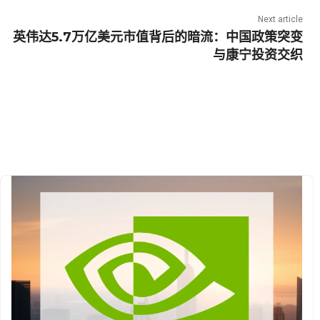
Next article
英伟达5.7万亿美元市值背后的暗流：中国政策突变
与康宁投资交织