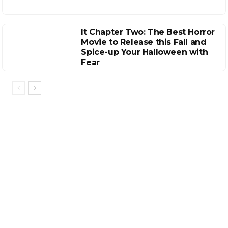
It Chapter Two: The Best Horror
Movie to Release this Fall and
Spice-up Your Halloween with
Fear