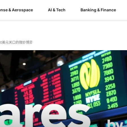
ense & Aerospace
AI & Tech
Banking & Finance
F在200美元关口的微妙博弈