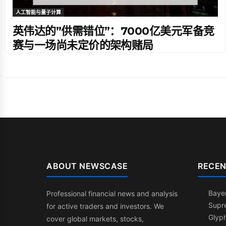
人工智能与量子计算
英伟达的”供需错位”：7000亿美元军备竞
赛与一场尚未定价的架构赌局
ABOUT NEWSCASE
RECEN
Bayer
Professional financial news and analysis
Supr
for active traders and investors. We
Glyph
cover global markets, stocks,