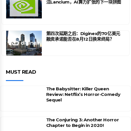
注Lancium，AI算力扩张的下一块拼图
第四次延期之后：Diginex的70亿美元
融资承诺能否在8月12日换来终局？
MUST READ
The Babysitter: Killer Queen
Review: Netflix’s Horror-Comedy
Sequel
The Conjuring 3: Another Horror
Chapter to Begin in 2020!