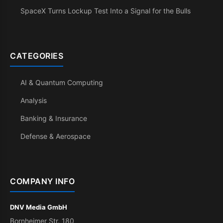
SpaceX Turns Lockup Test Into a Signal for the Bulls
CATEGORIES
AI & Quantum Computing
Analysis
Banking & Insurance
Defense & Aerospace
COMPANY INFO
DNV Media GmbH
Bornheimer Str. 180