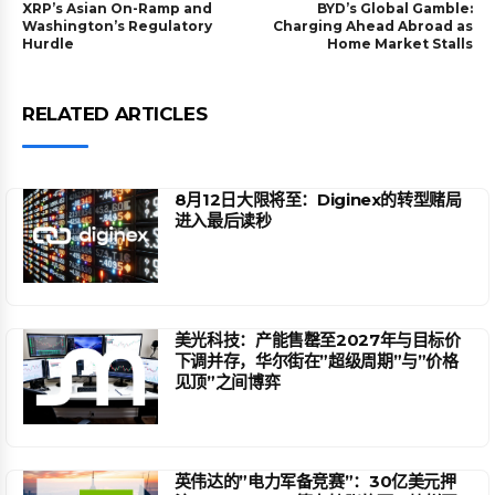
XRP’s Asian On-Ramp and
BYD’s Global Gamble:
Washington’s Regulatory
Charging Ahead Abroad as
Hurdle
Home Market Stalls
RELATED ARTICLES
8月12日大限将至：Diginex的转型赌局
进入最后读秒
美光科技：产能售罄至2027年与目标价
下调并存，华尔街在”超级周期”与”价格
见顶”之间博弈
英伟达的”电力军备竞赛”：30亿美元押