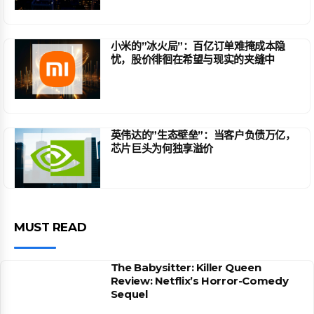
小米的”冰火局”：百亿订单难掩成本隐
忧，股价徘徊在希望与现实的夹缝中
英伟达的”生态壁垒”：当客户负债万亿，
芯片巨头为何独享溢价
MUST READ
The Babysitter: Killer Queen
Review: Netflix’s Horror-Comedy
Sequel