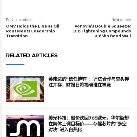
Previous article
Next article
OMV Holds the Line as Oil
Vonovia’s Double Squeeze:
Rout Meets Leadership
ECB Tightening Compounds
Transition
a €5bn Bond Wall
RELATED ARTICLES
英伟达的”信任博弈”：万亿合作与空头押
注并存，财报日将揭晓谁在裸泳
美光科技：股价跌回765欧元，华尔街却
在集体上调目标价——存储芯片的”多空
对决”进入白热化