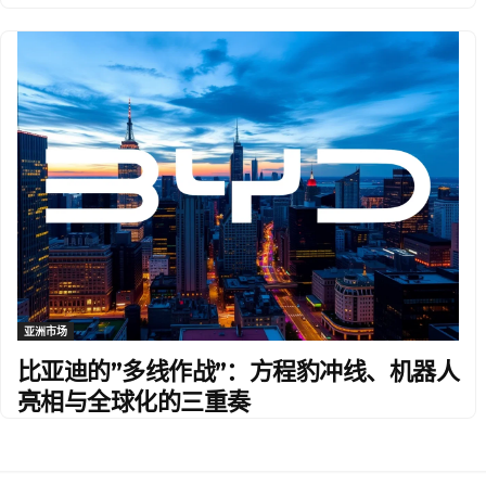
亚洲市场
比亚迪的”多线作战”：方程豹冲线、机器人
亮相与全球化的三重奏