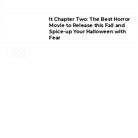
It Chapter Two: The Best Horror
Movie to Release this Fall and
Spice-up Your Halloween with
Fear