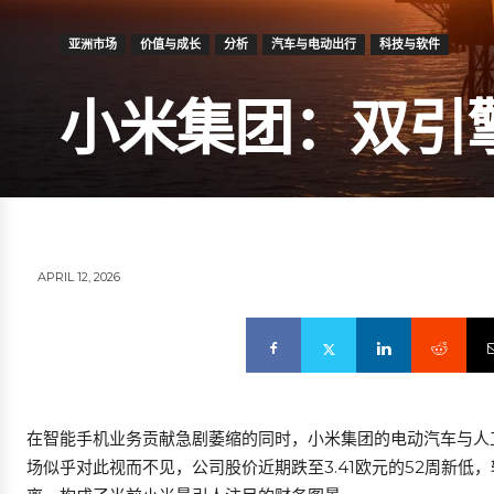
亚洲市场
价值与成长
分析
汽车与电动出行
科技与软件
小米集团：双引
APRIL 12, 2026
在智能手机业务贡献急剧萎缩的同时，小米集团的电动汽车与人
场似乎对此视而不见，公司股价近期跌至3.41欧元的52周新低