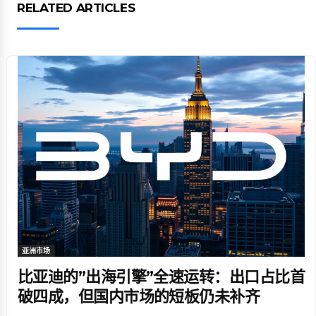
RELATED ARTICLES
亚洲市场
比亚迪的”出海引擎”全速运转：出口占比首
破四成，但国内市场的短板仍未补齐