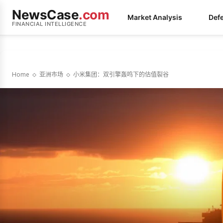
NewsCase
.com
Market Analysis
Def
FINANCIAL INTELLIGENCE
Home
亚洲市场
小米集团：双引擎轰鸣下的估值裂谷