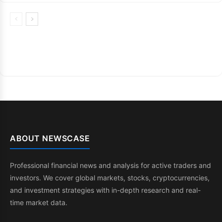
ABOUT NEWSCASE
Professional financial news and analysis for active traders and
investors. We cover global markets, stocks, cryptocurrencies,
and investment strategies with in-depth research and real-
time market data.