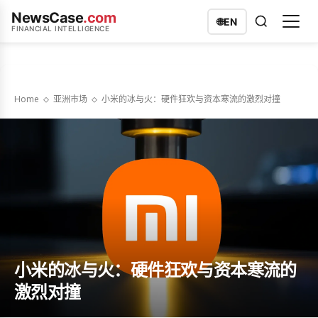
NewsCase
.com
🌐
EN
FINANCIAL INTELLIGENCE
Home
亚洲市场
小米的冰与火：硬件狂欢与资本寒流的激烈对撞
小米的冰与火：硬件狂欢与资本寒流的
激烈对撞