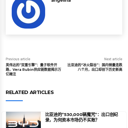
angelina
Previous article
Next article
英伟达的”双重引擎”：量子软件开
比亚迪的“冰火裂谷”：国内销量连跌
路，Vera Rubin供应链数据揭示万
八个月，出口却创下历史新高
亿赌注
RELATED ARTICLES
比亚迪的”530,000辆魔咒”：出口创纪
录，为何资本市场仍不买账？