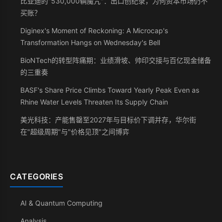
比亚迪的"530,000辆魔咒"：出口创纪录，为何资本市场仍不
买账？
Diginex's Moment of Reckoning: A Microcap's
Transformation Hangs on Wednesday's Bell
BioNTech的转型阵痛期：业绩滑坡、帅印交接与百亿现金储备
的三重奏
BASF's Share Price Climbs Toward Yearly Peak Even as
Rhine Water Levels Threaten Its Supply Chain
美光科技：产能售罄至2027年与目标价下调并存，华尔街
在"超级周期"与"价格见顶"之间博弈
CATEGORIES
AI & Quantum Computing
Analysis