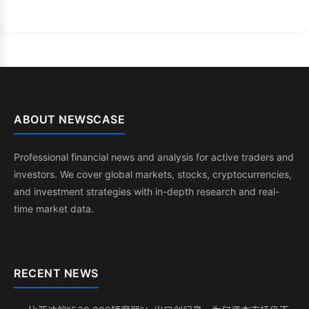
ABOUT NEWSCASE
Professional financial news and analysis for active traders and
investors. We cover global markets, stocks, cryptocurrencies,
and investment strategies with in-depth research and real-
time market data.
RECENT NEWS