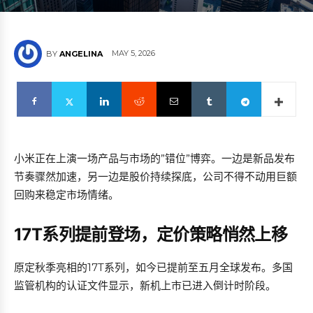
MAY 5, 2026
BY
ANGELINA
小米正在上演一场产品与市场的”错位”博弈。一边是新品发布
节奏骤然加速，另一边是股价持续探底，公司不得不动用巨额
回购来稳定市场情绪。
17T系列提前登场，定价策略悄然上移
原定秋季亮相的17T系列，如今已提前至五月全球发布。多国
监管机构的认证文件显示，新机上市已进入倒计时阶段。