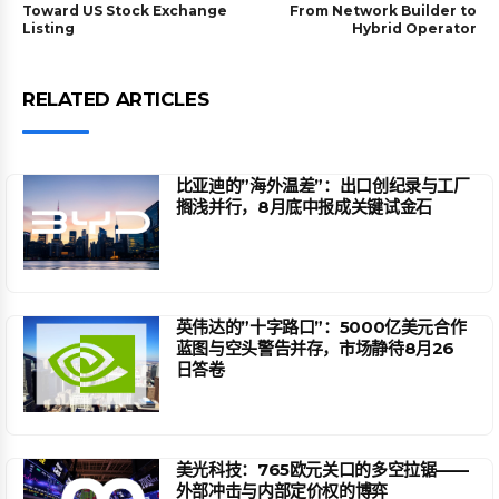
Toward US Stock Exchange
From Network Builder to
Listing
Hybrid Operator
RELATED ARTICLES
比亚迪的”海外温差”：出口创纪录与工厂
搁浅并行，8月底中报成关键试金石
英伟达的”十字路口”：5000亿美元合作
蓝图与空头警告并存，市场静待8月26
日答卷
美光科技：765欧元关口的多空拉锯——
外部冲击与内部定价权的博弈