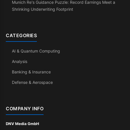
Munich Re's Guidance Puzzle: Record Earnings Meet a
Shrinking Underwriting Footprint
CATEGORIES
AI & Quantum Computing
Analysis
Banking & Insurance
Defense & Aerospace
COMPANY INFO
DNV Media GmbH