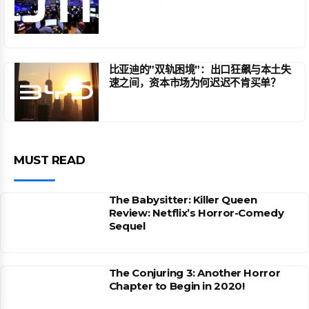
比亚迪的”双轨困境”：出口狂飙与本土失
速之间，资本市场为何迟迟不肯买单？
MUST READ
The Babysitter: Killer Queen
Review: Netflix’s Horror-Comedy
Sequel
The Conjuring 3: Another Horror
Chapter to Begin in 2020!