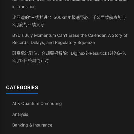
in Transition
比亚迪的"三线并进"：500km/h极速野心、千公里续航攻势与
8月底的业绩大考
BYD's July Momentum Can't Erase the Calendar: A Story of
Records, Delays, and Regulatory Squeeze
融资承诺到位、合规警报解除：Diginex的Resulticks并购进入
8月12日终局倒计时
CATEGORIES
AI & Quantum Computing
Analysis
Banking & Insurance