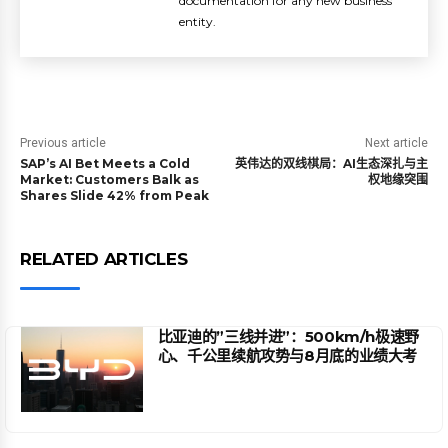
documentation for any new business
entity.
Previous article
Next article
SAP’s AI Bet Meets a Cold
英伟达的双线棋局：AI生态深扎与主
Market: Customers Balk as
权地缘突围
Shares Slide 42% from Peak
RELATED ARTICLES
比亚迪的”三线并进”：500km/h极速野
心、千公里续航攻势与8月底的业绩大考