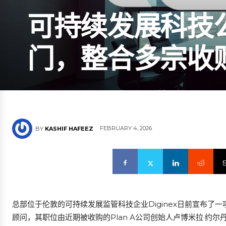
可持续发展科技公
门，整合多宗收
FEBRUARY 4, 2026
BY
KASHIF HAFEEZ
总部位于伦敦的可持续发展监管科技企业Diginex日前宣布了
顾问，其职位由近期被收购的Plan A公司创始人卢博米拉·约