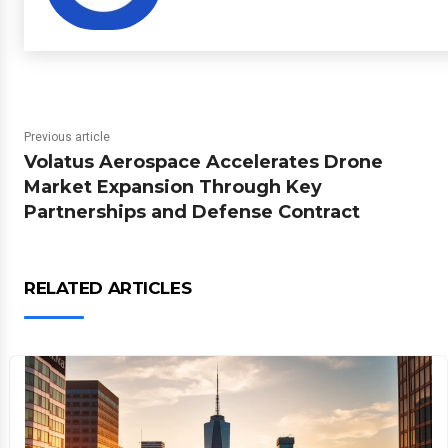
Previous article
Volatus Aerospace Accelerates Drone
Market Expansion Through Key
Partnerships and Defense Contract
RELATED ARTICLES