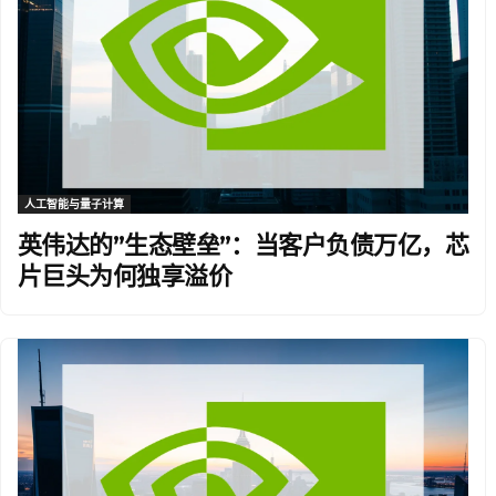
人工智能与量子计算
英伟达的”生态壁垒”：当客户负债万亿，芯
片巨头为何独享溢价