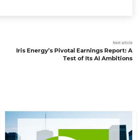
Next article
Iris Energy’s Pivotal Earnings Report: A
Test of Its AI Ambitions