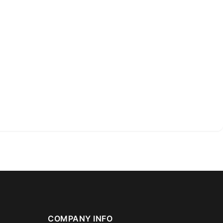
COMPANY INFO