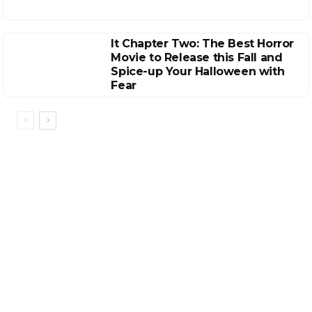
It Chapter Two: The Best Horror
Movie to Release this Fall and
Spice-up Your Halloween with
Fear