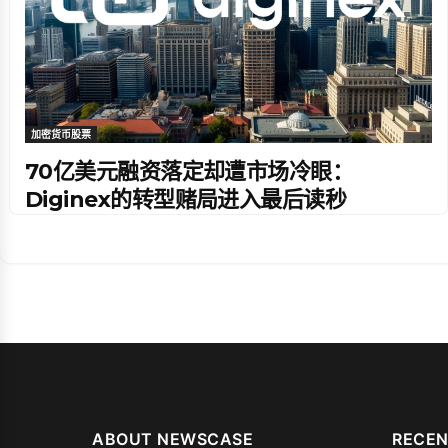
加密货币股票
70亿美元融资落定却遭市场冷眼：
Diginex的转型赌局进入最后读秒
ABOUT NEWSCASE
RECEN