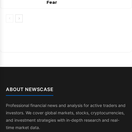
Fear
ABOUT NEWSCASE
Professional financial news and analysis for active traders and
investors. We cover global markets, stocks, cryptocurrencies,
and investment strategies with in-depth research and real-
time market data.