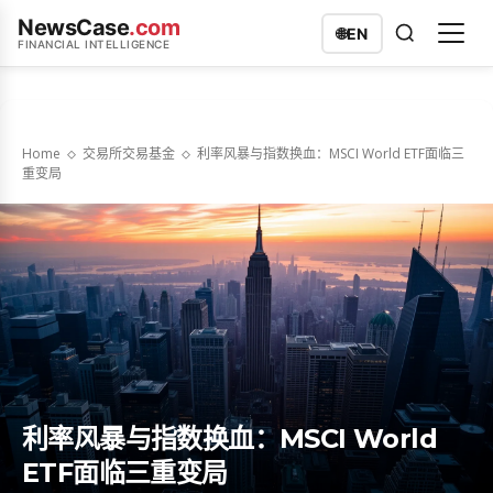
NewsCase
.com
🌐
EN
FINANCIAL INTELLIGENCE
Home
交易所交易基金
利率风暴与指数换血：MSCI World ETF面临三
重变局
利率风暴与指数换血：MSCI World
ETF面临三重变局