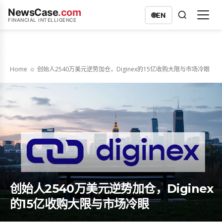
NewsCase
.com
🌐
EN
FINANCIAL INTELLIGENCE
Home
创始人2540万美元逆势加仓，Diginex的15亿收购大限与市场冷眼
创始人2540万美元逆势加仓，Diginex
的15亿收购大限与市场冷眼