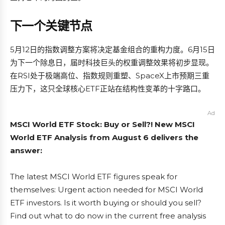
下一个关键节点
5月12日的指数调整方案将决定基金组合的重构力度。6月15日
为下一个除息日，届时科技巨头的权重调整效果将初步显现。
在RSI处于极端高位、指数规则重塑、SpaceX上市预期三重
压力下，这只全球核心ETF正站在结构性变革的十字路口。
Ad
MSCI World ETF Stock: Buy or Sell?! New MSCI
World ETF Analysis from August 6 delivers the
answer:
The latest MSCI World ETF figures speak for
themselves: Urgent action needed for MSCI World
ETF investors. Is it worth buying or should you sell?
Find out what to do now in the current free analysis