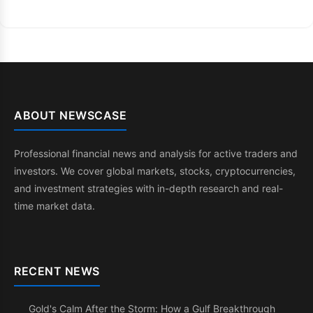
ABOUT NEWSCASE
Professional financial news and analysis for active traders and
investors. We cover global markets, stocks, cryptocurrencies,
and investment strategies with in-depth research and real-
time market data.
RECENT NEWS
Gold's Calm After the Storm: How a Gulf Breakthrough