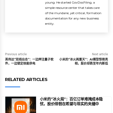
young. He started GovDocFiling, a
simple resource center that takes care
of the mundane, yet critical, formation
documentation for any new business
entity.
Previous article
Next article
英伟达”双线出击”：一边押注量子软
小米的”冰火两重天”：AI模型惊艳亮
件，一边锁定核能供电
相，股价却跌至年内新低
RELATED ARTICLES
小米的”冰火局”：百亿订单难掩成本隐
忧，股价徘徊在希望与现实的夹缝中