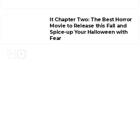
It Chapter Two: The Best Horror
Movie to Release this Fall and
Spice-up Your Halloween with
Fear