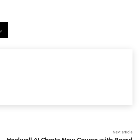
Next article