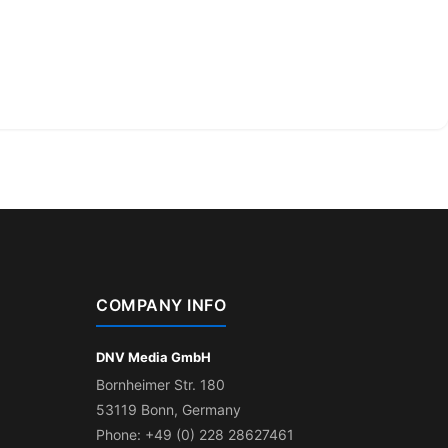
COMPANY INFO
DNV Media GmbH
Bornheimer Str. 180
53119 Bonn, Germany
Phone: +49 (0) 228 28627461