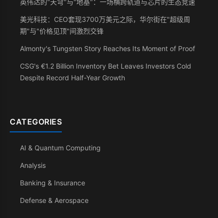
英伟达的"天穹"与"地基"：一场横跨轨道与芯片的生态竞速
美光科技：CEO套现3700万美元之际，华尔街在"超级周
期"与"价格见顶"间激烈交锋
Almonty's Tungsten Story Reaches Its Moment of Proof
CSG's €1.2 Billion Inventory Bet Leaves Investors Cold
Despite Record Half-Year Growth
CATEGORIES
AI & Quantum Computing
Analysis
Banking & Insurance
Defense & Aerospace