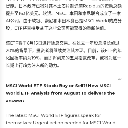
智能。日本政府已将对其本土芯片制造商Rapidus的资助总额
提升至163亿美元。软银、NEC、本田和索尼联合成立了一家
AI公司。由于软银、索尼和本田本身已是MSCI World的成分
股，ETF将直接受益于这些公司可能获得的重新估值。
该ETF将于6月15日进行除息交易。在过去一年股息增长超过
20%的背景下，投资者将继续关注其表现。目前，该ETF的年
化回报率约为19%，而即将到来的五月指数改革，或将为这一
长期上行趋势注入新的动力。
Ad
MSCI World ETF Stock: Buy or Sell?! New MSCI
World ETF Analysis from August 10 delivers the
answer:
The latest MSCI World ETF figures speak for
themselves: Urgent action needed for MSCI World