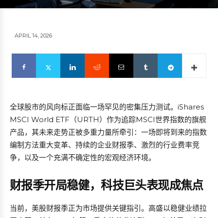
APRIL 14, 2026
全球股市的风向标正面临一场罕见的密集压力测试。iShares
MSCI World ETF（URTH）作为追踪MSCI世界指数的旗舰
产品，其未来走势正被多重力量所牵引：一场即将到来的指数
编制方法重大变革、持续的企业财报季、激烈的行业费率竞
争，以及一个充满不确定性的宏观经济环境。
财报季开局稳健，科技巨头表现成焦点
当前，美股财报季正为市场提供关键指引。高盛以稳健业绩拉