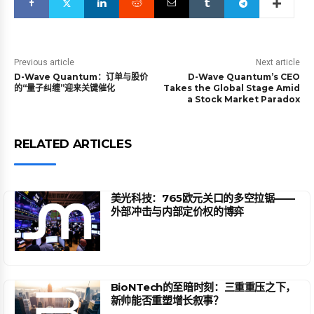
Previous article
Next article
D-Wave Quantum：订单与股价
D-Wave Quantum’s CEO
的“量子纠缠”迎来关键催化
Takes the Global Stage Amid
a Stock Market Paradox
RELATED ARTICLES
美光科技：765欧元关口的多空拉锯——
外部冲击与内部定价权的博弈
BioNTech的至暗时刻：三重重压之下，
新帅能否重塑增长叙事？