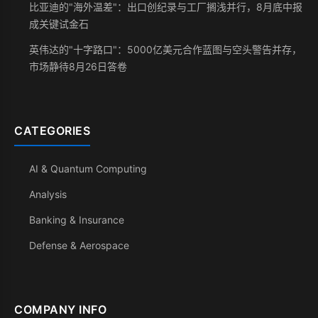
比亚迪的"海外温差"：出口创纪录与工厂搁浅并行，8月底中报
成关键试金石
英伟达的"十字路口"：5000亿美元合作蓝图与空头警告并存，
市场静待8月26日答卷
CATEGORIES
AI & Quantum Computing
Analysis
Banking & Insurance
Defense & Aerospace
COMPANY INFO