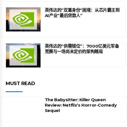
英伟达的”双重身份”困境：从芯片霸主到
AI产业”最后贷款人”
英伟达的”供需错位”：7000亿美元军备
竞赛与一场尚未定价的架构赌局
MUST READ
The Babysitter: Killer Queen
Review: Netflix’s Horror-Comedy
Sequel