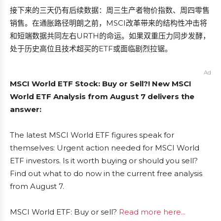
接下来的三天仍有后续数据：周三生产者物价指数、周四零售
销售。在通胀路径明朗之前，MSCI改革带来的结构性冲击将
和短端数据共同左右URTH的命运。如果双重压力同步发酵，
处于历史高位且技术超买的ETF或面临剧烈拉锯。
Ad
MSCI World ETF Stock: Buy or Sell?! New MSCI
World ETF Analysis from August 7 delivers the
answer:
The latest MSCI World ETF figures speak for
themselves: Urgent action needed for MSCI World
ETF investors. Is it worth buying or should you sell?
Find out what to do now in the current free analysis
from August 7.
MSCI World ETF: Buy or sell?
Read more here...