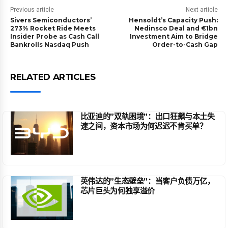
Previous article
Next article
Sivers Semiconductors’
Hensoldt’s Capacity Push:
273% Rocket Ride Meets
Nedinsco Deal and €1bn
Insider Probe as Cash Call
Investment Aim to Bridge
Bankrolls Nasdaq Push
Order-to-Cash Gap
RELATED ARTICLES
比亚迪的”双轨困境”：出口狂飙与本土失
速之间，资本市场为何迟迟不肯买单？
英伟达的”生态壁垒”：当客户负债万亿，
芯片巨头为何独享溢价