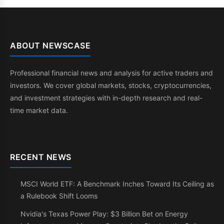
ABOUT NEWSCASE
Professional financial news and analysis for active traders and
investors. We cover global markets, stocks, cryptocurrencies,
and investment strategies with in-depth research and real-
time market data.
RECENT NEWS
MSCI World ETF: A Benchmark Inches Toward Its Ceiling as
a Rulebook Shift Looms
Nvidia's Texas Power Play: $3 Billion Bet on Energy